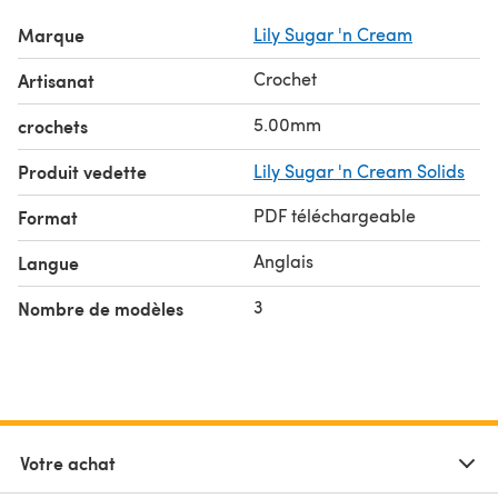
Marque
Lily Sugar 'n Cream
Crochet
Artisanat
5.00mm
crochets
Produit vedette
Lily Sugar 'n Cream Solids
PDF téléchargeable
Format
Anglais
Langue
3
Nombre de modèles
Votre achat