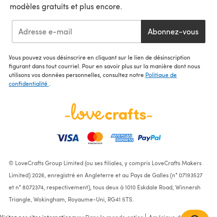
modèles gratuits et plus encore.
Abonnez-vous
Vous pouvez vous désinscrire en cliquant sur le lien de désinscription
figurant dans tout courriel. Pour en savoir plus sur la manière dont nous
utilisons vos données personnelles, consultez notre
Politique de
confidentialité
.
© LoveCrafts Group Limited (ou ses filiales, y compris LoveCrafts Makers
Limited) 2026, enregistré en Angleterre et au Pays de Galles (n° 07193527
et n° 8072374, respectivement), tous deux à 1010 Eskdale Road, Winnersh
Triangle, Wokingham, Royaume-Uni, RG41 5TS.