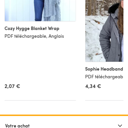
Cozy Hygge Blanket Wrap
PDF téléchargeable, Anglais
Sophie Headband
PDF téléchargeable,
2,07 €
4,34 €
Votre achat