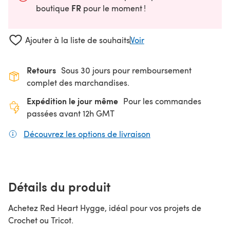
FR
boutique
pour le moment !
Ajouter à la liste de souhaits
Voir
Retours
Sous 30 jours pour remboursement
complet des marchandises.
Expédition le jour même
Pour les commandes
passées avant 12h GMT
Découvrez les options de livraison
(s'ouvre dans un nouv
Détails du produit
Achetez Red Heart Hygge, idéal pour vos projets de
Crochet ou Tricot.