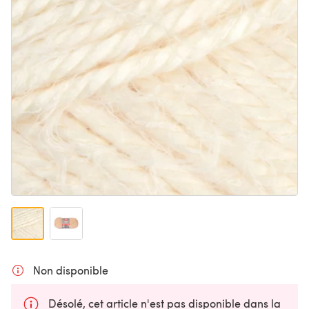
Non disponible
Désolé, cet article n'est pas disponible dans la