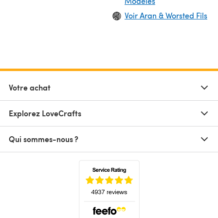
Modèles
Voir Aran & Worsted Fils
Votre achat
Explorez LoveCrafts
Qui sommes-nous ?