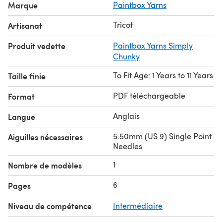
Marque
Paintbox Yarns
Tricot
Artisanat
Produit vedette
Paintbox Yarns Simply
Chunky
To Fit Age: 1 Years to 11 Years
Taille finie
PDF téléchargeable
Format
Anglais
Langue
5.50mm (US 9) Single Point
Aiguilles nécessaires
Needles
1
Nombre de modèles
6
Pages
Niveau de compétence
Intermédiaire