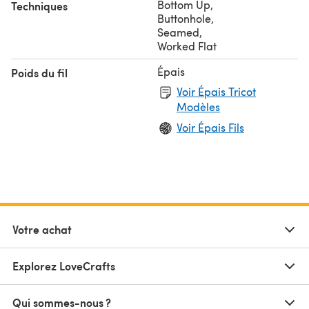
Bottom Up
,
Techniques
Buttonhole
,
Seamed
,
Worked Flat
Épais
Poids du fil
Voir Épais Tricot
Modèles
Voir Épais Fils
Votre achat
Explorez LoveCrafts
Qui sommes-nous ?