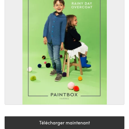
Télécharger maintenant
(s'ouvre dans un nouvel onglet