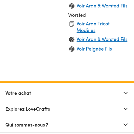
Voir Aran & Worsted Fils
Worsted
Voir Aran Tricot
Modèles
Voir Aran & Worsted Fils
Voir Peignée Fils
Votre achat
Explorez LoveCrafts
Qui sommes-nous ?