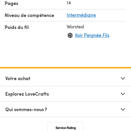
14
Pages
Niveau de compétence
Intermédiaire
Worsted
Poids du fil
Voir Peignée Fils
Votre achat
Explorez LoveCrafts
Qui sommes-nous ?