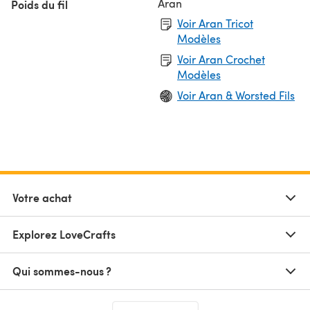
Aran
Poids du fil
Voir Aran Tricot
Modèles
Voir Aran Crochet
Modèles
Voir Aran & Worsted Fils
Votre achat
Explorez LoveCrafts
Qui sommes-nous ?