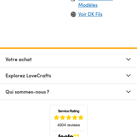
Modèles
Voir DK Fils
Votre achat
Explorez LoveCrafts
Qui sommes-nous ?