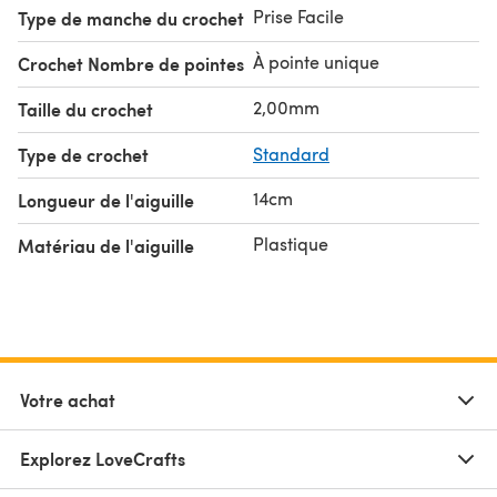
Prise Facile
Type de manche du crochet
À pointe unique
Crochet Nombre de pointes
2,00mm
Taille du crochet
Type de crochet
Standard
14cm
Longueur de l'aiguille
Plastique
Matériau de l'aiguille
Votre achat
Explorez LoveCrafts