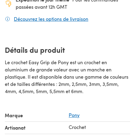
passées avant 12h GMT
Découvrez les options de livraison
(s'ouvre dans un nouv
Détails du produit
Le crochet Easy Grip de Pony est un crochet en
aluminium de grande valeur avec un manche en
plastique. Il est disponible dans une gamme de couleurs
et de tailles différentes : 2mm, 2,5mm, 3mm, 3,5mm,
4mm, 4,5mm, 5mm, 5,5mm et 6mm.
Marque
Pony
Crochet
Artisanat