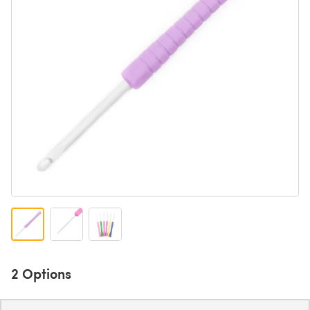
2 Options