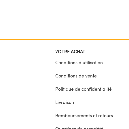
VOTRE ACHAT
Conditions d'utilisation
Conditions de vente
Politique de confidentialité
Livraison
Remboursements et retours
Questions de propriété