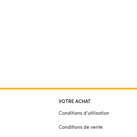
VOTRE ACHAT
Conditions d'utilisation
Conditions de vente