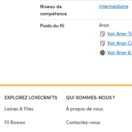
Niveau de
Intermédiaire
compétence
Aran
Poids du fil
Voir Aran T
Voir Aran 
Voir Aran &
EXPLOREZ LOVECRAFTS
QUI SOMMES-NOUS ?
Laines & Files
À propos de nous
Fil Rowan
Contactez-nous