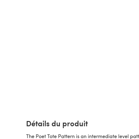
Détails du produit
The Poet Tote Pattern is an intermediate level pat