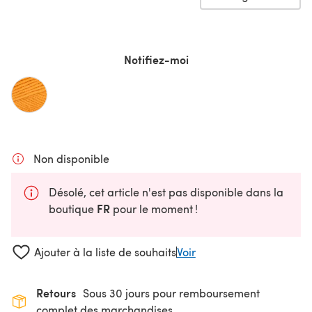
Notifiez-moi
Non disponible
Désolé, cet article n'est pas disponible dans la
FR
boutique
pour le moment !
Ajouter à la liste de souhaits
Voir
Retours
Sous 30 jours pour remboursement
complet des marchandises.