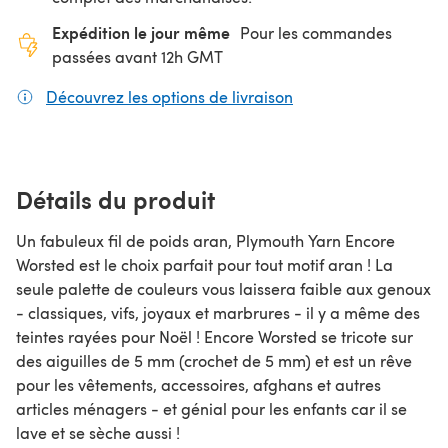
Expédition le jour même
Pour les commandes
passées avant 12h GMT
Découvrez les options de livraison
(s'ouvre dans un nouv
Détails du produit
Un fabuleux fil de poids aran, Plymouth Yarn Encore
Worsted est le choix parfait pour tout motif aran ! La
seule palette de couleurs vous laissera faible aux genoux
- classiques, vifs, joyaux et marbrures - il y a même des
teintes rayées pour Noël ! Encore Worsted se tricote sur
des aiguilles de 5 mm (crochet de 5 mm) et est un rêve
pour les vêtements, accessoires, afghans et autres
articles ménagers - et génial pour les enfants car il se
lave et se sèche aussi !