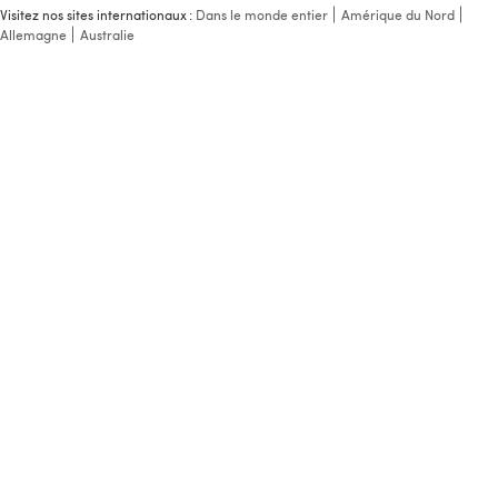
Visitez nos sites internationaux :
Dans le monde entier
Amérique du Nord
Allemagne
Australie