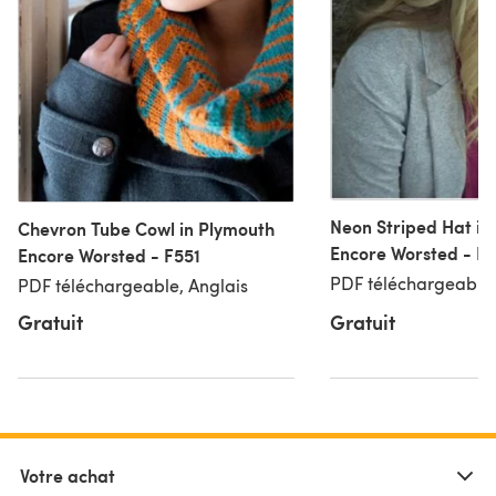
Neon Striped Hat in
Chevron Tube Cowl in Plymouth
Encore Worsted - F
Encore Worsted - F551
PDF téléchargeable,
PDF téléchargeable, Anglais
Gratuit
Gratuit
Votre achat