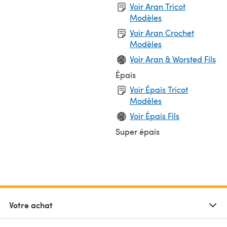
Voir Aran Tricot
Modèles
Voir Aran Crochet
Modèles
Voir Aran & Worsted Fils
Épais
Voir Épais Tricot
Modèles
Voir Épais Fils
Super épais
Votre achat