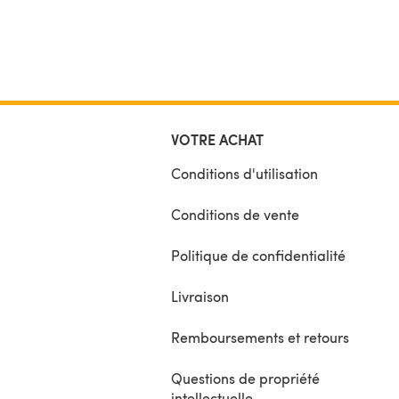
VOTRE ACHAT
Conditions d'utilisation
Conditions de vente
Politique de confidentialité
Livraison
Remboursements et retours
Questions de propriété
intellectuelle