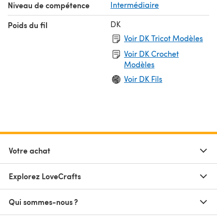
Niveau de compétence
Intermédiaire
DK
Poids du fil
Voir DK Tricot Modèles
Voir DK Crochet
Modèles
Voir DK Fils
Votre achat
Explorez LoveCrafts
Qui sommes-nous ?