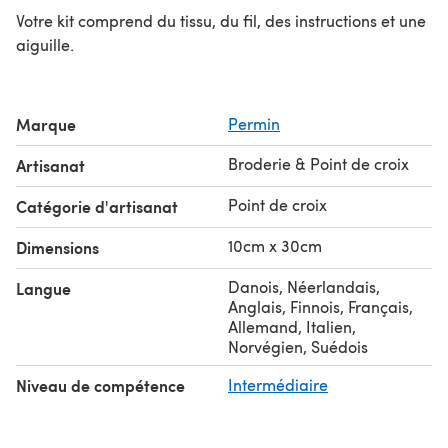
Votre kit comprend du tissu, du fil, des instructions et une
aiguille.
Marque
Permin
Broderie & Point de croix
Artisanat
Point de croix
Catégorie d'artisanat
10cm x 30cm
Dimensions
Danois, Néerlandais,
Langue
Anglais, Finnois, Français,
Allemand, Italien,
Norvégien, Suédois
Niveau de compétence
Intermédiaire