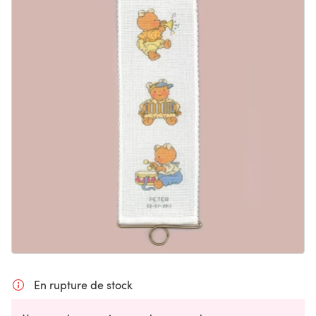
En rupture de stock