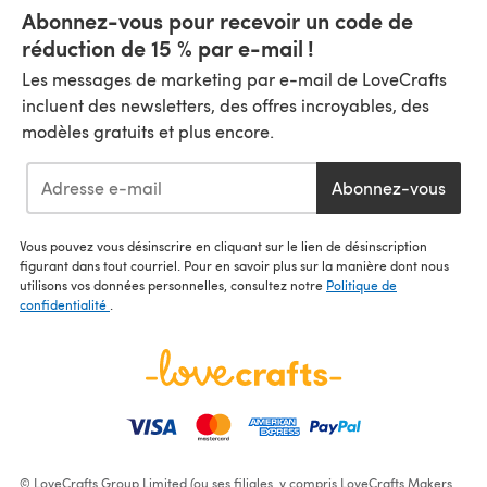
Abonnez-vous pour recevoir un code de
réduction de 15 % par e-mail !
Les messages de marketing par e-mail de LoveCrafts
incluent des newsletters, des offres incroyables, des
modèles gratuits et plus encore.
Abonnez-vous
Vous pouvez vous désinscrire en cliquant sur le lien de désinscription
figurant dans tout courriel. Pour en savoir plus sur la manière dont nous
utilisons vos données personnelles, consultez notre
Politique de
confidentialité
.
© LoveCrafts Group Limited (ou ses filiales, y compris LoveCrafts Makers