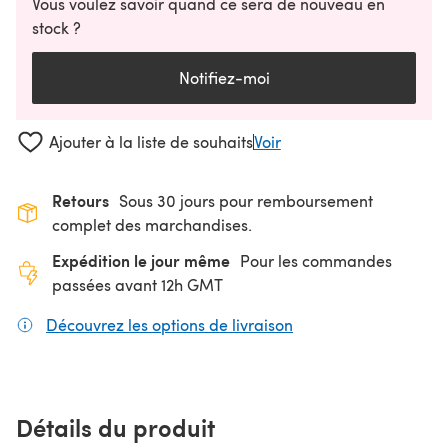
Vous voulez savoir quand ce sera de nouveau en
stock ?
Notifiez-moi
Ajouter à la liste de souhaits
Voir
Retours
Sous 30 jours pour remboursement
complet des marchandises.
Expédition le jour même
Pour les commandes
passées avant 12h GMT
Découvrez les options de livraison
(s'ouvre dans un nouv
Détails du produit