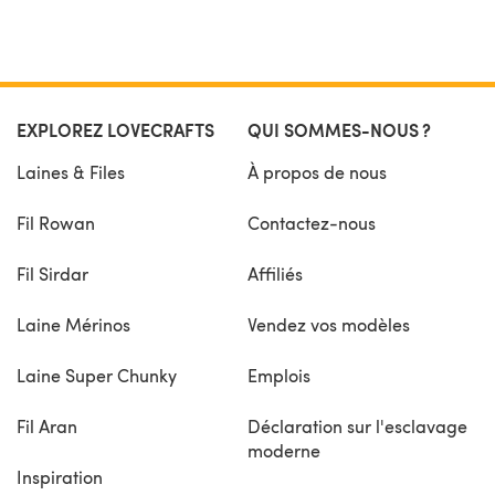
EXPLOREZ LOVECRAFTS
QUI SOMMES-NOUS ?
Laines & Files
À propos de nous
Fil Rowan
Contactez-nous
Fil Sirdar
Affiliés
Laine Mérinos
Vendez vos modèles
Laine Super Chunky
Emplois
Fil Aran
Déclaration sur l'esclavage
moderne
Inspiration