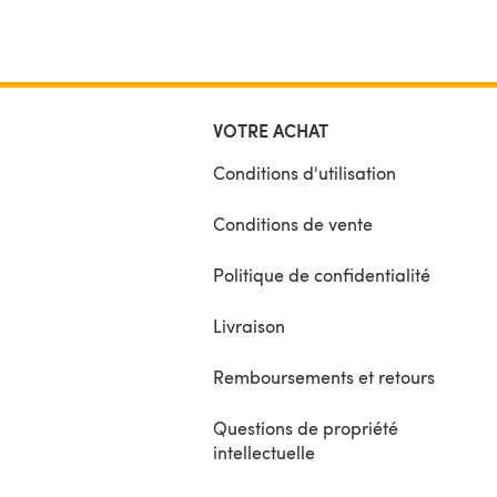
VOTRE ACHAT
Conditions d'utilisation
Conditions de vente
Politique de confidentialité
Livraison
Remboursements et retours
Questions de propriété
intellectuelle