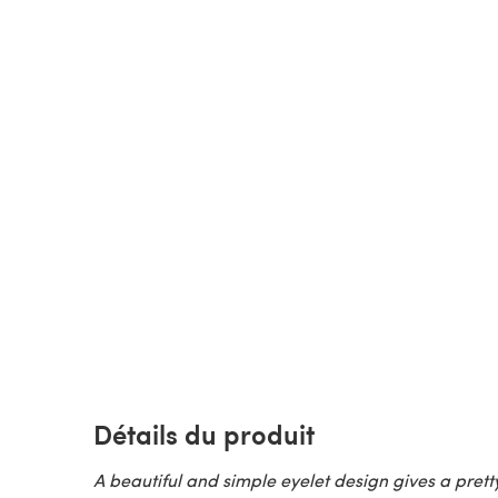
Détails du produit
A beautiful and simple eyelet design gives a prett