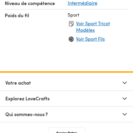
Niveau de compétence
Intermédiaire
Sport
Poids du fil
Voir Sport Tricot
Modèles
Voir Sport Fils
Votre achat
Explorez LoveCrafts
Qui sommes-nous ?