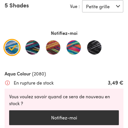
5 Shades
Vue :
Notifiez-moi
Aqua Colour
(2080)
3,49 €
En rupture de stock
Vous voulez savoir quand ce sera de nouveau en
stock ?
Notifiez-moi