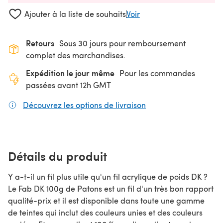
Ajouter à la liste de souhaits
Voir
Retours
Sous 30 jours pour remboursement
complet des marchandises.
Expédition le jour même
Pour les commandes
passées avant 12h GMT
Découvrez les options de livraison
(s'ouvre dans un nouv
Détails du produit
Y a-t-il un fil plus utile qu'un fil acrylique de poids DK ?
Le Fab DK 100g de Patons est un fil d'un très bon rapport
qualité-prix et il est disponible dans toute une gamme
de teintes qui inclut des couleurs unies et des couleurs