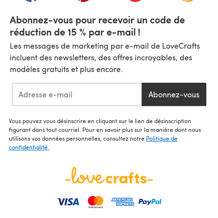
Abonnez-vous pour recevoir un code de
réduction de 15 % par e-mail !
Les messages de marketing par e-mail de LoveCrafts
incluent des newsletters, des offres incroyables, des
modèles gratuits et plus encore.
Abonnez-vous
Vous pouvez vous désinscrire en cliquant sur le lien de désinscription
figurant dans tout courriel. Pour en savoir plus sur la manière dont nous
utilisons vos données personnelles, consultez notre
Politique de
confidentialité
.