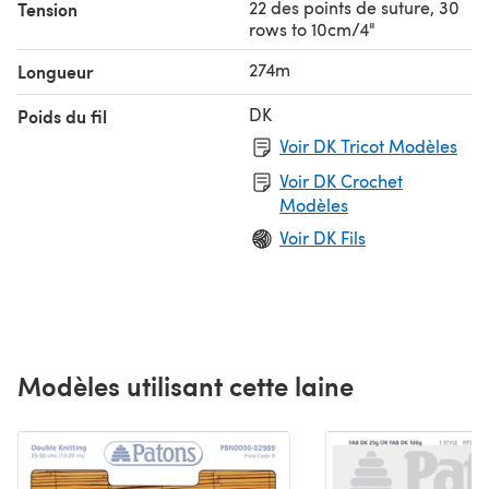
22 des points de suture, 30
Tension
rows to 10cm/4"
274m
Longueur
DK
Poids du fil
Voir DK Tricot Modèles
Voir DK Crochet
Modèles
Voir DK Fils
Modèles utilisant cette laine