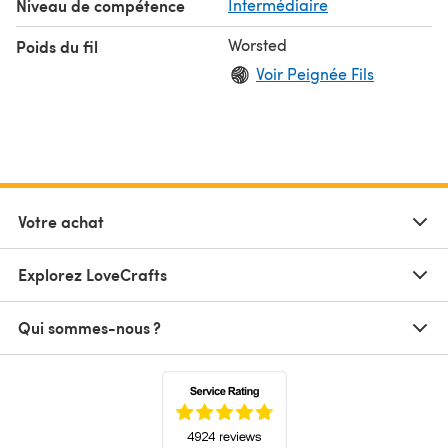
Niveau de compétence
Intermédiaire
Worsted
Poids du fil
Voir Peignée Fils
Votre achat
Explorez LoveCrafts
Qui sommes-nous ?