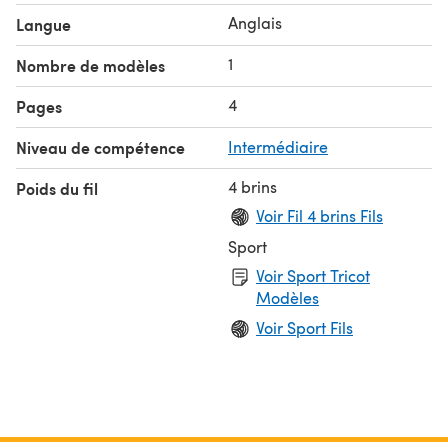
Anglais
Langue
1
Nombre de modèles
4
Pages
Niveau de compétence
Intermédiaire
4 brins
Poids du fil
Voir Fil 4 brins Fils
Sport
Voir Sport Tricot
Modèles
Voir Sport Fils