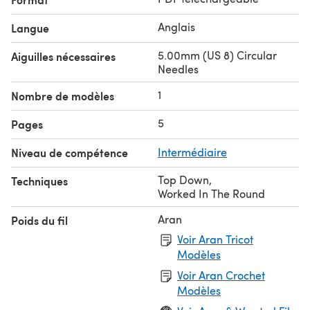
Anglais
Langue
5.00mm (US 8) Circular
Aiguilles nécessaires
Needles
1
Nombre de modèles
5
Pages
Niveau de compétence
Intermédiaire
Top Down
,
Techniques
Worked In The Round
Aran
Poids du fil
Voir Aran Tricot
Modèles
Voir Aran Crochet
Modèles