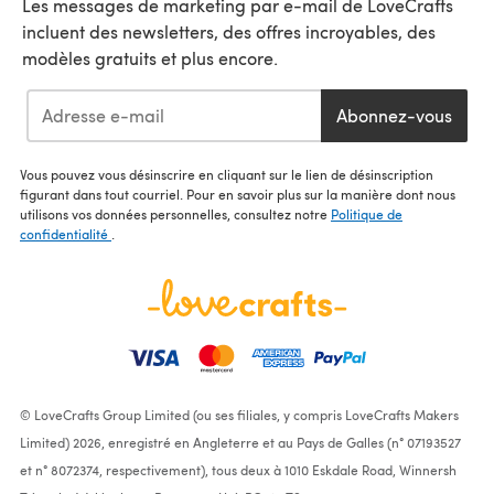
Les messages de marketing par e-mail de LoveCrafts
incluent des newsletters, des offres incroyables, des
modèles gratuits et plus encore.
Abonnez-vous
Vous pouvez vous désinscrire en cliquant sur le lien de désinscription
figurant dans tout courriel. Pour en savoir plus sur la manière dont nous
utilisons vos données personnelles, consultez notre
Politique de
confidentialité
.
© LoveCrafts Group Limited (ou ses filiales, y compris LoveCrafts Makers
Limited) 2026, enregistré en Angleterre et au Pays de Galles (n° 07193527
et n° 8072374, respectivement), tous deux à 1010 Eskdale Road, Winnersh