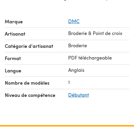
Marque
DMC
Broderie & Point de croix
Artisanat
Broderie
Catégorie d'artisanat
PDF téléchargeable
Format
Anglais
Langue
1
Nombre de modèles
Niveau de compétence
Débutant