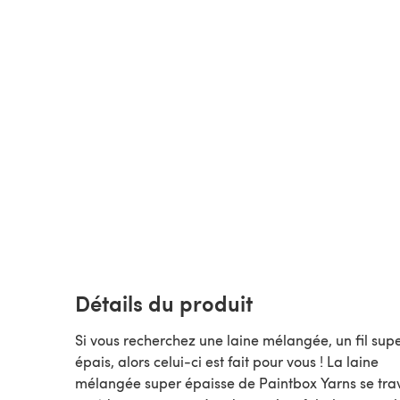
Détails du produit
Si vous recherchez une laine mélangée, un fil sup
épais, alors celui-ci est fait pour vous ! La laine
mélangée super épaisse de Paintbox Yarns se trav