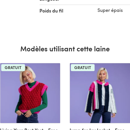
Super épais
Poids du fil
Modèles utilisant cette laine
GRATUIT
GRATUIT