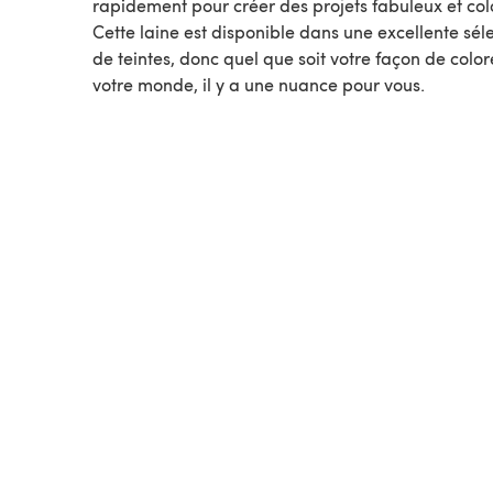
rapidement pour créer des projets fabuleux et col
Cette laine est disponible dans une excellente sél
de teintes, donc quel que soit votre façon de color
votre monde, il y a une nuance pour vous.