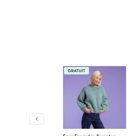
GRATUIT