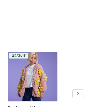
GRATUIT
GRATUIT