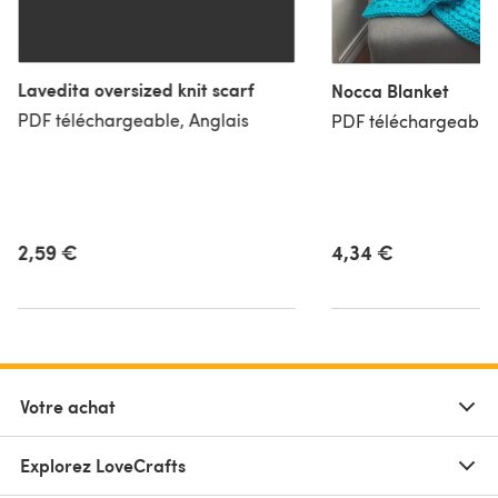
Lavedita oversized knit scarf
Nocca Blanket
PDF téléchargeable, Anglais
PDF téléchargeable,
2,59 €
4,34 €
Votre achat
Explorez LoveCrafts