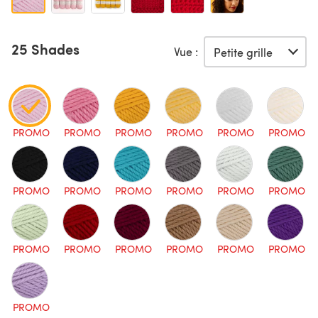
25 Shades
Vue :
PROMO
PROMO
PROMO
PROMO
PROMO
PROMO
PROMO
PROMO
PROMO
PROMO
PROMO
PROMO
PROMO
PROMO
PROMO
PROMO
PROMO
PROMO
PROMO