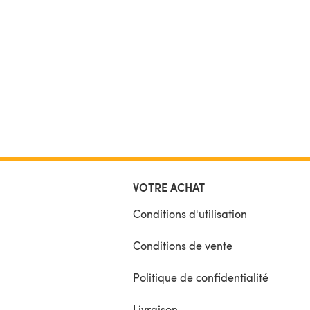
VOTRE ACHAT
Conditions d'utilisation
Conditions de vente
Politique de confidentialité
Livraison