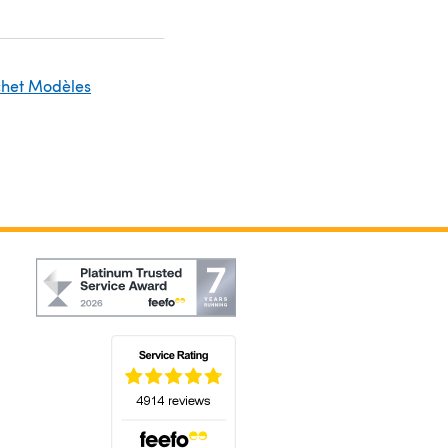
ochet Modèles