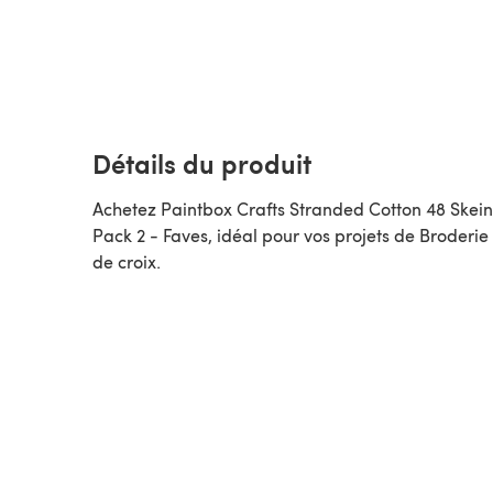
Détails du produit
Achetez Paintbox Crafts Stranded Cotton 48 Skein
Pack 2 - Faves, idéal pour vos projets de Broderie
de croix.