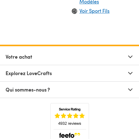
Modèles
Voir Sport Fils
Votre achat
Explorez LoveCrafts
Qui sommes-nous ?