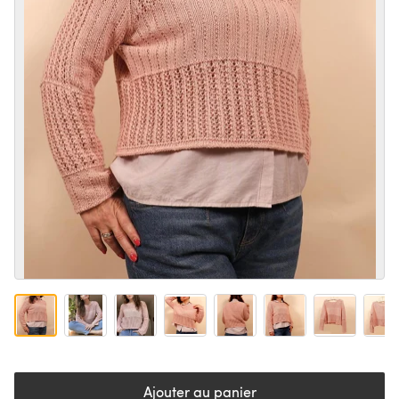
Ajouter au panier