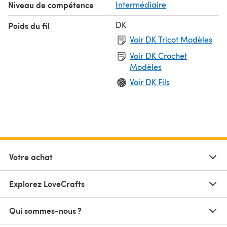
Niveau de compétence
Intermédiaire
DK
Poids du fil
Voir DK Tricot Modèles
Voir DK Crochet
Modèles
Voir DK Fils
Votre achat
Explorez LoveCrafts
Qui sommes-nous ?