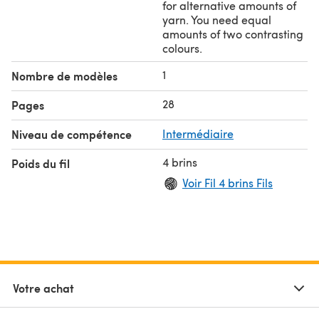
for alternative amounts of
yarn. You need equal
amounts of two contrasting
colours.
1
Nombre de modèles
28
Pages
Niveau de compétence
Intermédiaire
4 brins
Poids du fil
Voir Fil 4 brins Fils
Votre achat