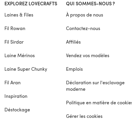
EXPLOREZ LOVECRAFTS
QUI SOMMES-NOUS ?
Laines & Files
À propos de nous
Fil Rowan
Contactez-nous
Fil Sirdar
Affiliés
Laine Mérinos
Vendez vos modèles
Laine Super Chunky
Emplois
Fil Aran
Déclaration sur l'esclavage
moderne
Inspiration
Politique en matière de cookie
Déstockage
Gérer les cookies