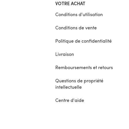
VOTRE ACHAT
Conditions d'utilisation
Conditions de vente
Politique de confidentialité
Livraison
Remboursements et retours
Questions de propriété
intellectuelle
Centre d'aide