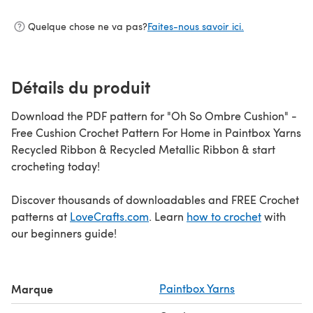
Quelque chose ne va pas?
Faites-nous savoir ici.
Détails du produit
Download the PDF pattern for "Oh So Ombre Cushion" -
Free Cushion Crochet Pattern For Home in Paintbox Yarns
Recycled Ribbon & Recycled Metallic Ribbon & start
crocheting today!
Discover thousands of downloadables and FREE Crochet
patterns at
LoveCrafts.com
. Learn
how to crochet
with
our beginners guide!
Marque
Paintbox Yarns