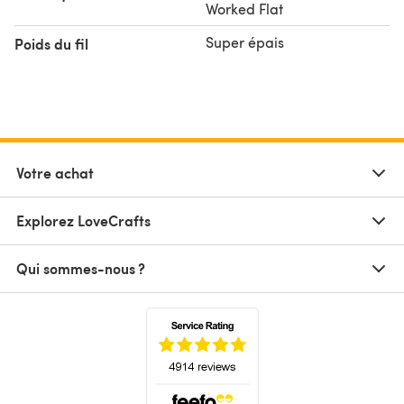
Worked Flat
Super épais
Poids du fil
Votre achat
Explorez LoveCrafts
Qui sommes-nous ?