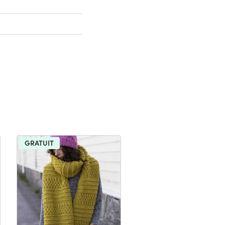
GRATUIT
GRATUIT