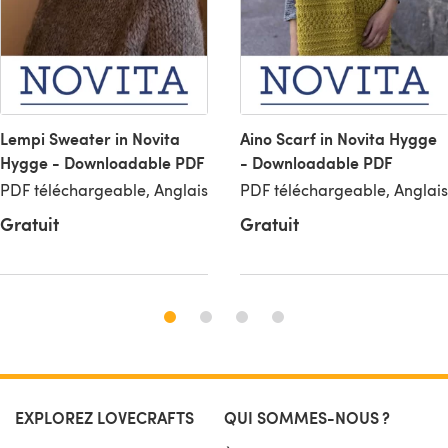
Lempi Sweater in Novita
Aino Scarf in Novita Hygge
Hygge - Downloadable PDF
- Downloadable PDF
PDF téléchargeable, Anglais
PDF téléchargeable, Anglais
Gratuit
Gratuit
EXPLOREZ LOVECRAFTS
QUI SOMMES-NOUS ?