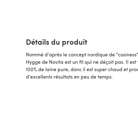
Détails du produit
Nommé d'après le concept nordique de "cosiness"
Hygge de Novita est un fil qui ne déçoit pas. Il est 
100% de laine pure, donc il est super chaud et pro
d'excellents résultats en peu de temps.