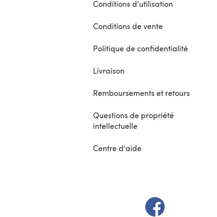
Conditions d'utilisation
Conditions de vente
Politique de confidentialité
Livraison
Remboursements et retours
Questions de propriété
intellectuelle
Centre d'aide
(s'ouvre dans un 