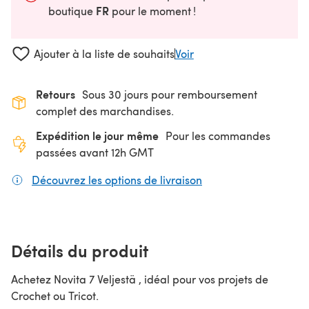
FR
boutique
pour le moment !
Ajouter à la liste de souhaits
Voir
Retours
Sous 30 jours pour remboursement
complet des marchandises.
Expédition le jour même
Pour les commandes
passées avant 12h GMT
Découvrez les options de livraison
(s'ouvre dans un nouv
Détails du produit
Achetez Novita 7 Veljestä , idéal pour vos projets de
Crochet ou Tricot.