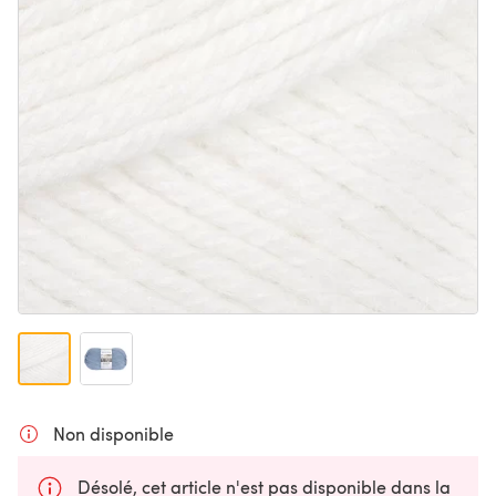
Non disponible
Désolé, cet article n'est pas disponible dans la