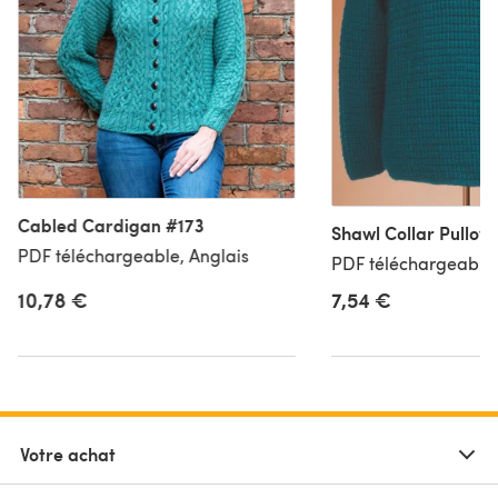
Cabled Cardigan #173
Shawl Collar Pullov
PDF téléchargeable, Anglais
PDF téléchargeable,
10,78 €
7,54 €
Votre achat