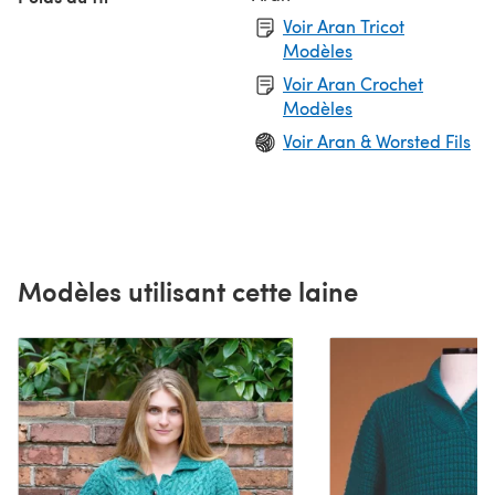
Voir Aran Tricot
Modèles
Voir Aran Crochet
Modèles
Voir Aran & Worsted Fils
Modèles utilisant cette laine