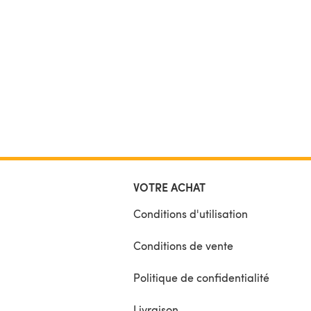
VOTRE ACHAT
Conditions d'utilisation
Conditions de vente
Politique de confidentialité
Livraison