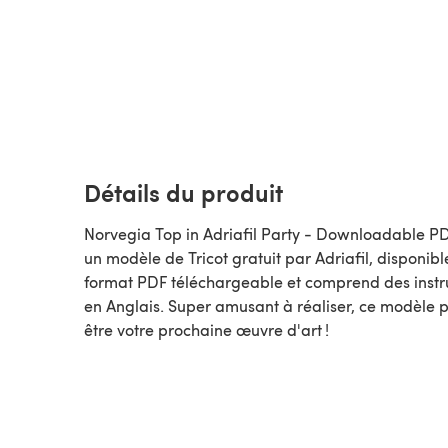
Détails du produit
Norvegia Top in Adriafil Party - Downloadable PD
un modèle de Tricot gratuit par Adriafil, disponible au
format PDF téléchargeable et comprend des instr
en Anglais. Super amusant à réaliser, ce modèle p
être votre prochaine œuvre d'art !