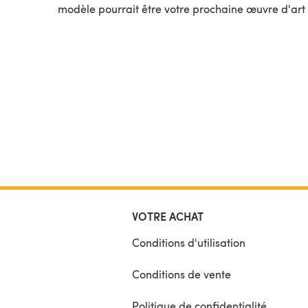
modèle pourrait être votre prochaine œuvre d'art 
VOTRE ACHAT
Conditions d'utilisation
Conditions de vente
Politique de confidentialité