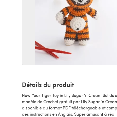
Détails du produit
New Year Tiger Toy in Lily Sugar 'n Cream Solids e
modèle de Crochet gratuit par Lily Sugar 'n Cream,
disponible au format PDF téléchargeable et com
des instructions en Anglais. Super amusant à réali