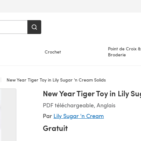
Point de Croix &
Crochet
Broderie
New Year Tiger Toy in Lily Sugar 'n Cream Solids
New Year Tiger Toy in Lily S
PDF téléchargeable, Anglais
Par
Lily Sugar 'n Cream
Gratuit