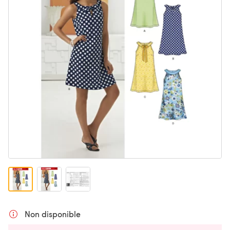
Non disponible