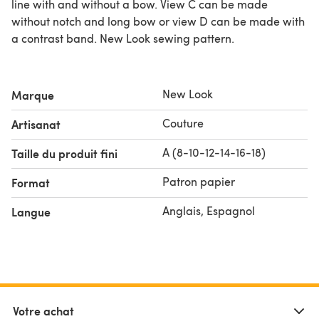
line with and without a bow. View C can be made
without notch and long bow or view D can be made with
a contrast band. New Look sewing pattern.
New Look
Marque
Couture
Artisanat
A (8-10-12-14-16-18)
Taille du produit fini
Patron papier
Format
Anglais, Espagnol
Langue
Votre achat