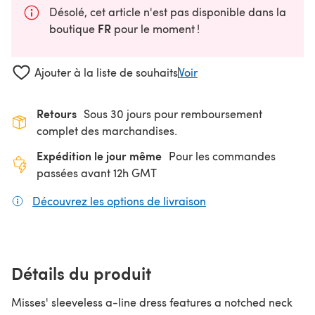
Désolé, cet article n'est pas disponible dans la
FR
boutique
pour le moment !
Ajouter à la liste de souhaits
Voir
Retours
Sous 30 jours pour remboursement
complet des marchandises.
Expédition le jour même
Pour les commandes
passées avant 12h GMT
Découvrez les options de livraison
(s'ouvre dans un nouv
Détails du produit
Misses' sleeveless a-line dress features a notched neck