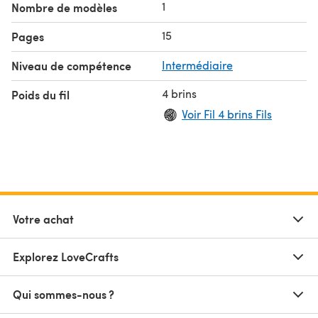
1
Nombre de modèles
15
Pages
Niveau de compétence
Intermédiaire
4 brins
Poids du fil
Voir Fil 4 brins Fils
Votre achat
Explorez LoveCrafts
Qui sommes-nous ?