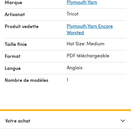
Marque
Plymouth Yarn
Tricot
Artisanat
Produit vedette
Plymouth Yarn Encore
Worsted
Hat Size: Medium
Taille finie
PDF téléchargeable
Format
Anglais
Langue
1
Nombre de modèles
Votre achat