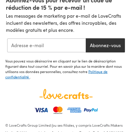
réduction de 15 % par e-mail !
Les messages de marketing par e-mail de LoveCrafts
incluent des newsletters, des offres incroyables, des
modèles gratuits et plus encore.
Abonnez-vous
Vous pouvez vous désinscrire en cliquant sur le lien de désinscription
figurant dans tout courriel. Pour en savoir plus sur la manière dont nous
utilisons vos données personnelles, consultez notre
Politique de
confidentialité
.
© LoveCrafts Group Limited (ou ses filiales, y compris LoveCrafts Makers