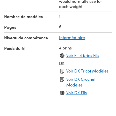
would normally use for
each weight.
1
Nombre de modèles
6
Pages
Niveau de compétence
Intermédiaire
4 brins
Poids du fil
Voir Fil 4 brins Fils
DK
Voir DK Tricot Modèles
Voir DK Crochet
Modèles
Voir DK Fils