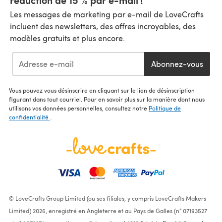
Les messages de marketing par e-mail de LoveCrafts
incluent des newsletters, des offres incroyables, des
modèles gratuits et plus encore.
Abonnez-vous
Vous pouvez vous désinscrire en cliquant sur le lien de désinscription
figurant dans tout courriel. Pour en savoir plus sur la manière dont nous
utilisons vos données personnelles, consultez notre
Politique de
confidentialité
.
© LoveCrafts Group Limited (ou ses filiales, y compris LoveCrafts Makers
Limited) 2026, enregistré en Angleterre et au Pays de Galles (n° 07193527