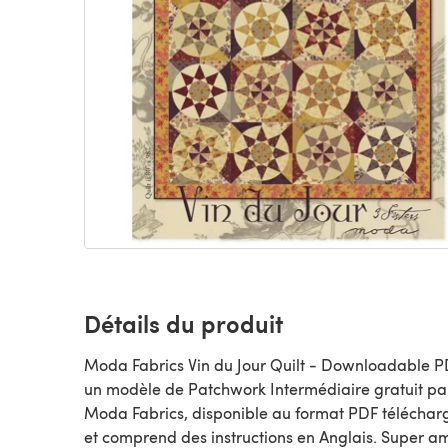
Détails du produit
Moda Fabrics Vin du Jour Quilt - Downloadable P
un modèle de Patchwork Intermédiaire gratuit par
Moda Fabrics, disponible au format PDF téléchar
et comprend des instructions en Anglais. Super a