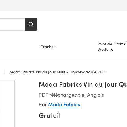
Point de Croix &
Crochet
Broderie
s
Moda Fabrics Vin du Jour Quilt - Downloadable PDF
Moda Fabrics Vin du Jour Q
PDF téléchargeable, Anglais
Par
Moda Fabrics
Gratuit