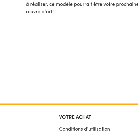
à réaliser, ce modèle pourrait être votre prochain
œuvre d'art !
VOTRE ACHAT
Conditions d'utilisation