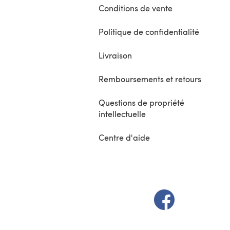
Conditions de vente
Politique de confidentialité
Livraison
Remboursements et retours
Questions de propriété
intellectuelle
Centre d'aide
(s'ouvre dans un 