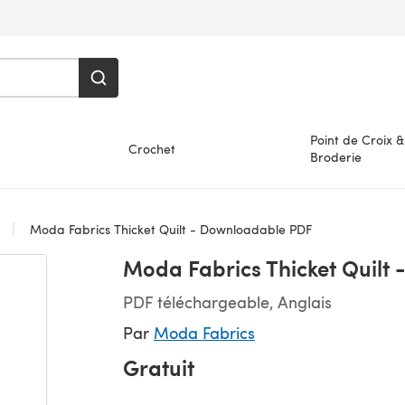
Point de Croix &
Crochet
Broderie
s
Moda Fabrics Thicket Quilt - Downloadable PDF
Moda Fabrics Thicket Quilt
PDF téléchargeable, Anglais
Par
Moda Fabrics
Gratuit