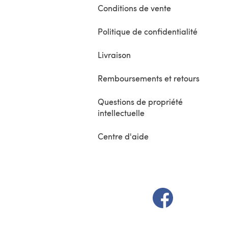
Conditions de vente
Politique de confidentialité
Livraison
Remboursements et retours
Questions de propriété
intellectuelle
Centre d'aide
(s'ouvre dans un 