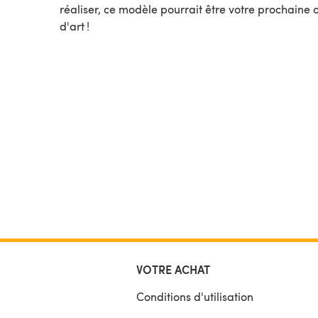
réaliser, ce modèle pourrait être votre prochaine
d'art !
VOTRE ACHAT
Conditions d'utilisation