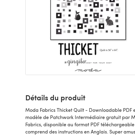
Détails du produit
Moda Fabrics Thicket Quilt - Downloadable PDF e
modèle de Patchwork Intermédiaire gratuit par Moda
Fabrics, disponible au format PDF téléchargeable
comprend des instructions en Anglais. Super amu