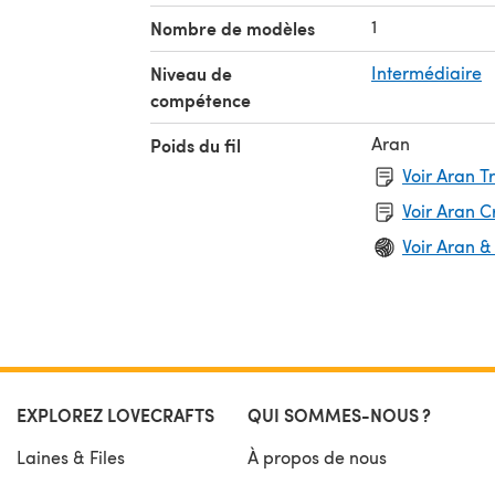
1
Nombre de modèles
Niveau de
Intermédiaire
compétence
Aran
Poids du fil
Voir Aran T
Voir Aran 
Voir Aran &
EXPLOREZ LOVECRAFTS
QUI SOMMES-NOUS ?
Laines & Files
À propos de nous