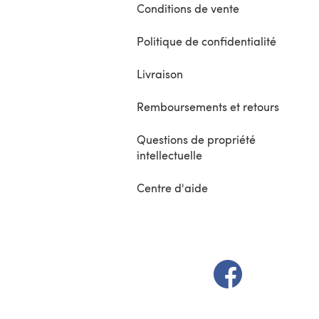
Conditions de vente
Politique de confidentialité
Livraison
Remboursements et retours
Questions de propriété
intellectuelle
Centre d'aide
(s'ouvre dans un 