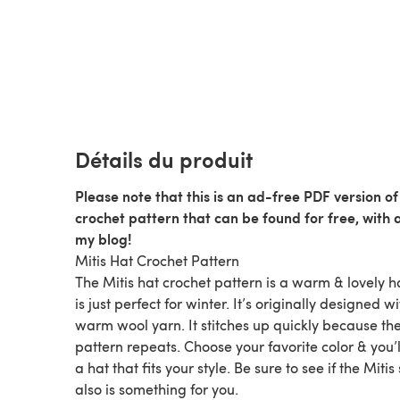
Détails du produit
Please note that this is an ad-free PDF version of
crochet pattern that can be found for free, with 
my blog!
Mitis Hat Crochet Pattern
The Mitis hat crochet pattern is a warm & lovely h
is just perfect for winter. It’s originally designed wi
warm wool yarn. It stitches up quickly because the
pattern repeats. Choose your favorite color & you’
a hat that fits your style. Be sure to see if the Miti
also is something for you.