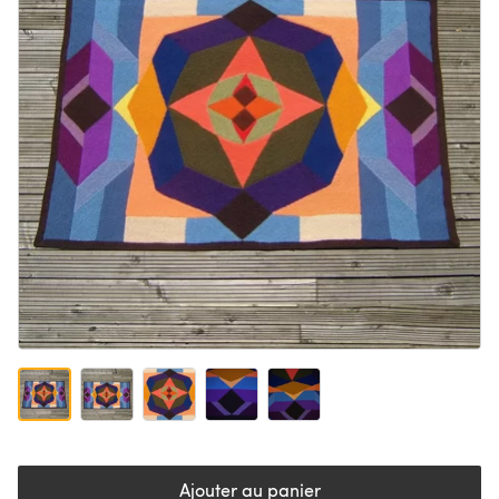
Ajouter au panier