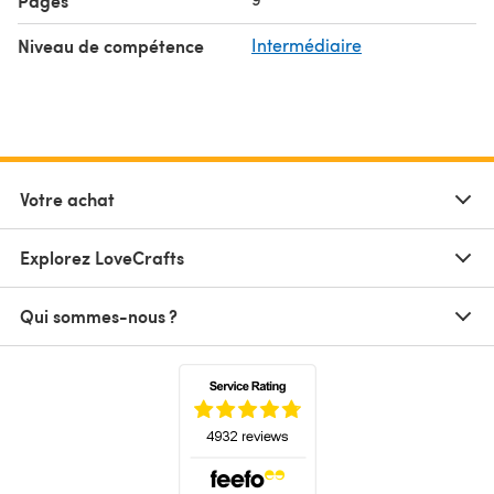
Pages
Niveau de compétence
Intermédiaire
Votre achat
Explorez LoveCrafts
Qui sommes-nous ?