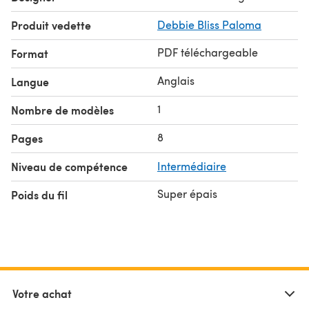
Produit vedette
Debbie Bliss Paloma
PDF téléchargeable
Format
Anglais
Langue
1
Nombre de modèles
8
Pages
Niveau de compétence
Intermédiaire
Super épais
Poids du fil
Votre achat