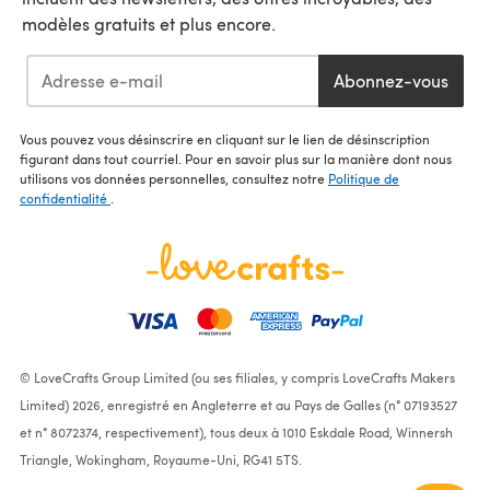
modèles gratuits et plus encore.
Abonnez-vous
Vous pouvez vous désinscrire en cliquant sur le lien de désinscription
figurant dans tout courriel. Pour en savoir plus sur la manière dont nous
utilisons vos données personnelles, consultez notre
Politique de
confidentialité
.
© LoveCrafts Group Limited (ou ses filiales, y compris LoveCrafts Makers
Limited) 2026, enregistré en Angleterre et au Pays de Galles (n° 07193527
et n° 8072374, respectivement), tous deux à 1010 Eskdale Road, Winnersh
Triangle, Wokingham, Royaume-Uni, RG41 5TS.