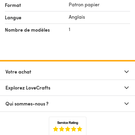
Patron papier
Format
Anglais
Langue
1
Nombre de modèles
Votre achat
Explorez LoveCrafts
Qui sommes-nous ?