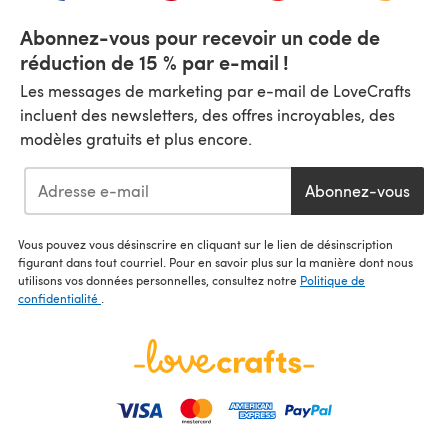
Abonnez-vous pour recevoir un code de
réduction de 15 % par e-mail !
Les messages de marketing par e-mail de LoveCrafts
incluent des newsletters, des offres incroyables, des
modèles gratuits et plus encore.
Abonnez-vous
Vous pouvez vous désinscrire en cliquant sur le lien de désinscription
figurant dans tout courriel. Pour en savoir plus sur la manière dont nous
utilisons vos données personnelles, consultez notre
Politique de
confidentialité
.