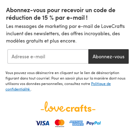
Abonnez-vous pour recevoir un code de
réduction de 15 % par e-mail !
Les messages de marketing par e-mail de LoveCrafts
incluent des newsletters, des offres incroyables, des
modèles gratuits et plus encore.
Abonnez-vous
Vous pouvez vous désinscrire en cliquant sur le lien de désinscription
figurant dans tout courriel. Pour en savoir plus sur la manière dont nous
utilisons vos données personnelles, consultez notre
Politique de
confidentialité
.