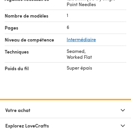
Point Needles
1
Nombre de modèles
6
Pages
Niveau de compétence
Intermédiaire
Seamed
,
Techniques
Worked Flat
Super épais
Poids du fil
Votre achat
Explorez LoveCrafts