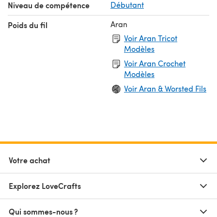
Niveau de compétence
Débutant
Aran
Poids du fil
Voir Aran Tricot
Modèles
Voir Aran Crochet
Modèles
Voir Aran & Worsted Fils
Votre achat
Explorez LoveCrafts
Qui sommes-nous ?